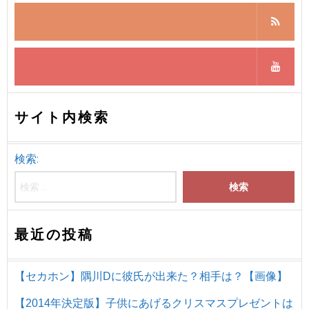
サイト内検索
検索:
最近の投稿
【セカホン】隅川Dに彼氏が出来た？相手は？【画像】
【2014年決定版】子供にあげるクリスマスプレゼントは