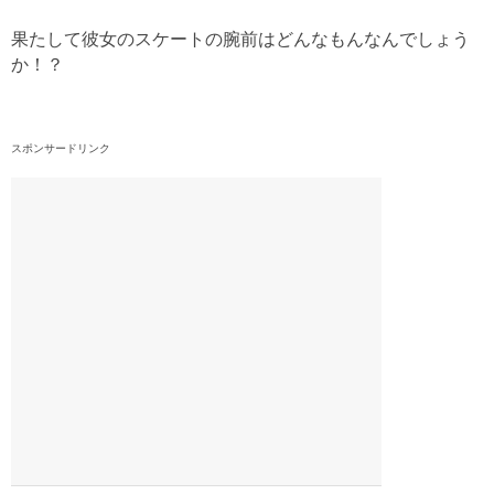
果たして彼女のスケートの腕前はどんなもんなんでしょう
か！？
スポンサードリンク