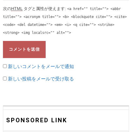
次の
HTML
タグと属性が使えます:
<a href="" title=""> <abbr
title=""> <acronym title=""> <b> <blockquote cite=""> <cite>
<code> <del datetime=""> <em> <i> <q cite=""> <strike>
<strong> <img localsrc="" alt="">
新しいコメントをメールで通知
新しい投稿をメールで受け取る
SPONSORED LINK