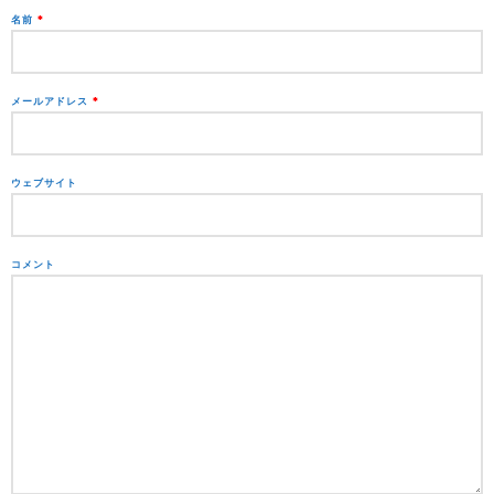
名前
*
メールアドレス
*
ウェブサイト
コメント