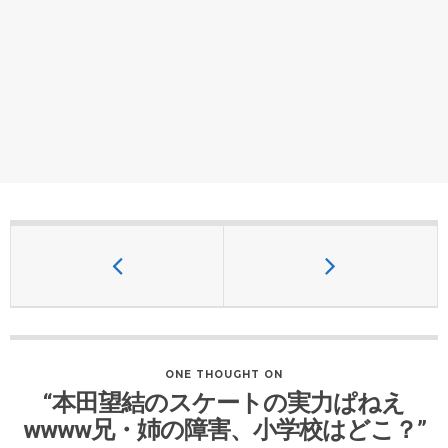
ONE THOUGHT ON
“本田望結のスケートの実力ぱねえ
wwww兄・姉の障害、小学校はどこ？”