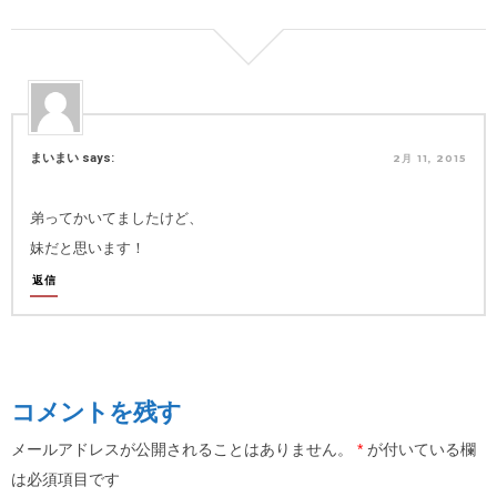
まいまい says:
2月 11, 2015
弟ってかいてましたけど、
妹だと思います！
返信
コメントを残す
メールアドレスが公開されることはありません。
*
が付いている欄
は必須項目です