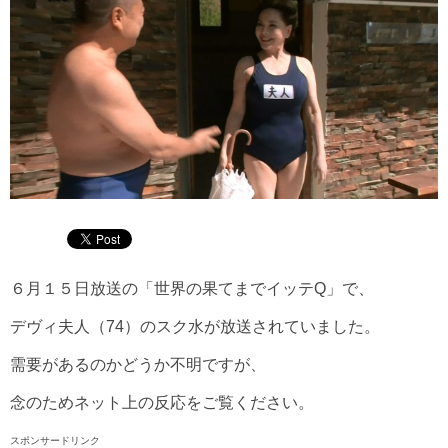
６月１５日放送の「世界の果てまでイッテQ」で、
デヴィ夫人（74）のスク水が放送されていました。
需要があるのかどうか不明ですが、
念のためネット上の反応をご覧ください。
スポンサードリンク