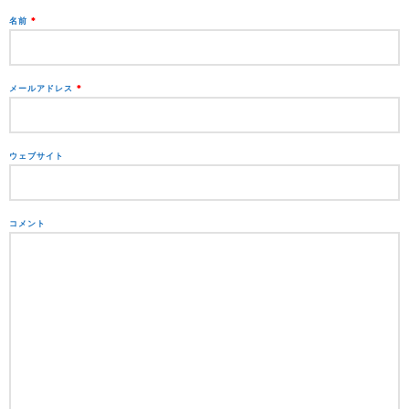
名前
*
メールアドレス
*
ウェブサイト
コメント