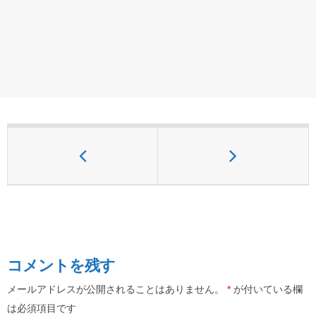
コメントを残す
メールアドレスが公開されることはありません。
*
が付いている欄
は必須項目です