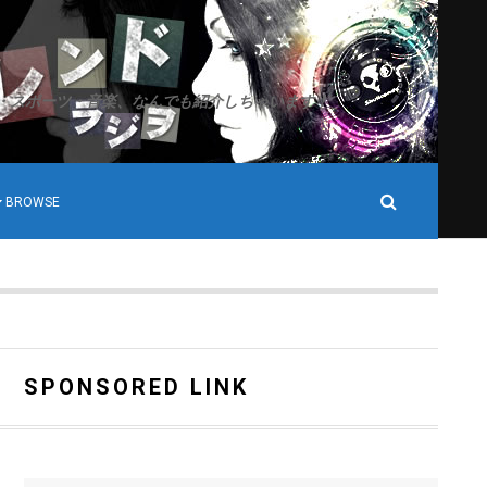
・スポーツ・音楽、なんでも紹介しちゃいます！
BROWSE
SPONSORED LINK