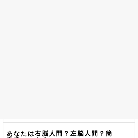
あなたは右脳人間？左脳人間？簡