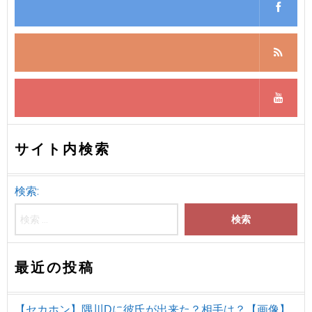
サイト内検索
検索:
最近の投稿
【セカホン】隅川Dに彼氏が出来た？相手は？【画像】