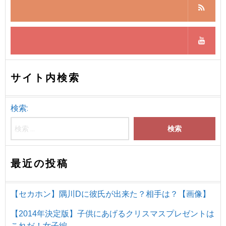
サイト内検索
検索:
最近の投稿
【セカホン】隅川Dに彼氏が出来た？相手は？【画像】
【2014年決定版】子供にあげるクリスマスプレゼントは
これだ！女子編