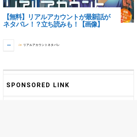
【無料】リアルアカウントが最新話が
ネタバレ！？立ち読みも！【画像】
リアルアカウントネタバレ
in
SPONSORED LINK