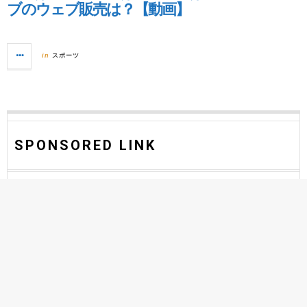
ブのウェブ販売は？【動画】
スポーツ
in
SPONSORED LINK