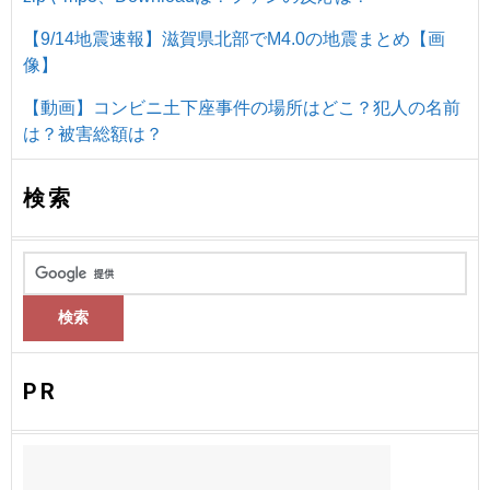
【9/14地震速報】滋賀県北部でM4.0の地震まとめ【画
像】
【動画】コンビニ土下座事件の場所はどこ？犯人の名前
は？被害総額は？
検索
PR