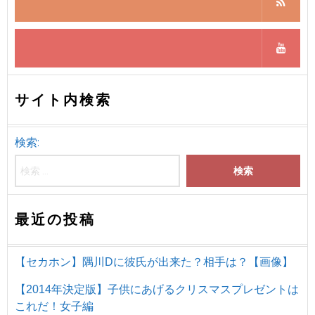
サイト内検索
検索:
最近の投稿
【セカホン】隅川Dに彼氏が出来た？相手は？【画像】
【2014年決定版】子供にあげるクリスマスプレゼントは
これだ！女子編