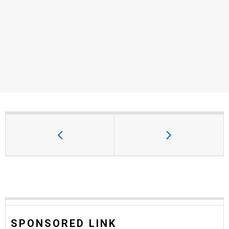
SPONSORED LINK