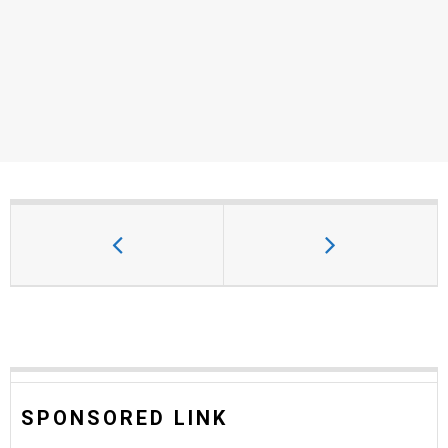
SPONSORED LINK