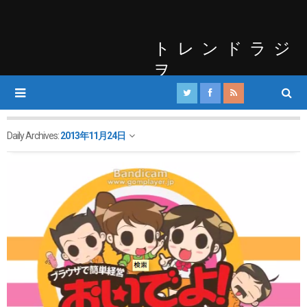
トレンドラジ
ヲ
Daily Archives:
2013年11月24日