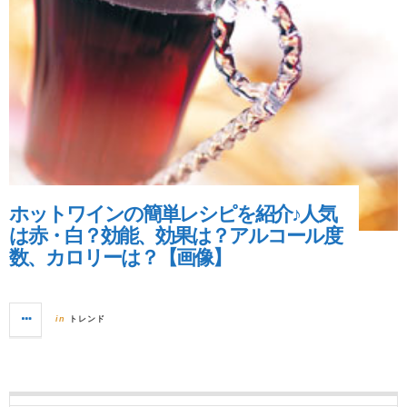
ホットワインの簡単レシピを紹介♪人気
は赤・白？効能、効果は？アルコール度
数、カロリーは？【画像】
トレンド
in