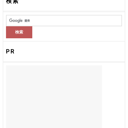
検索
PR