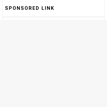
SPONSORED LINK