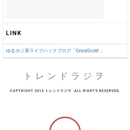
LINK
ゆるカジ系ライフハックブログ「GreatScott! 」
トレンドラジヲ
COPYRIGHT 2014 トレンドラジヲ. ALL RIGHTS RESERVED.