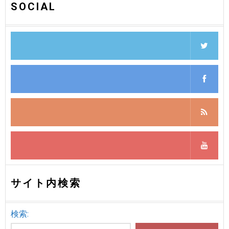
SOCIAL
サイト内検索
検索: