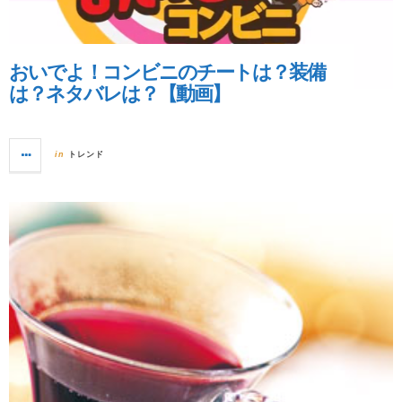
おいでよ！コンビニのチートは？装備
は？ネタバレは？【動画】
トレンド
in