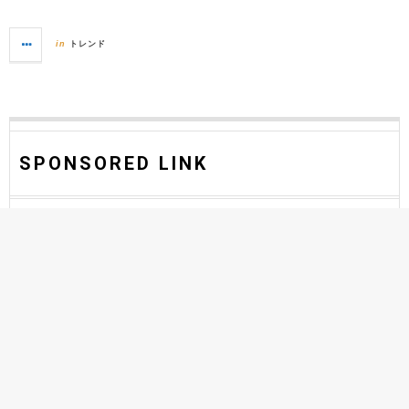
トレンド
in
SPONSORED LINK