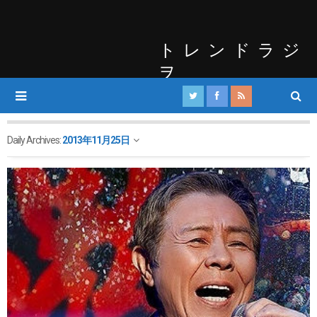
トレンドラジ
ヲ
Daily Archives:
2013年11月25日