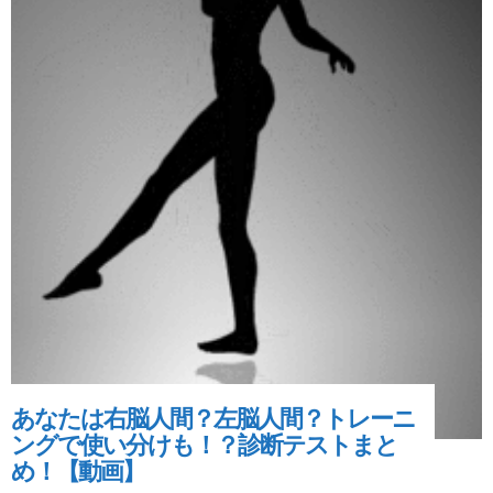
あなたは右脳人間？左脳人間？トレーニ
ングで使い分けも！？診断テストまと
め！【動画】