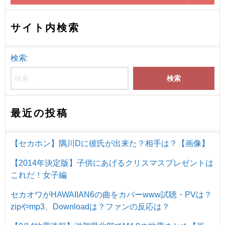
サイト内検索
検索:
最近の投稿
【セカホン】隅川Dに彼氏が出来た？相手は？【画像】
【2014年決定版】子供にあげるクリスマスプレゼントは
これだ！女子編
セカオワがHAWAIIAN6の曲をカバーwww試聴・PVは？
zipやmp3、Downloadは？ファンの反応は？