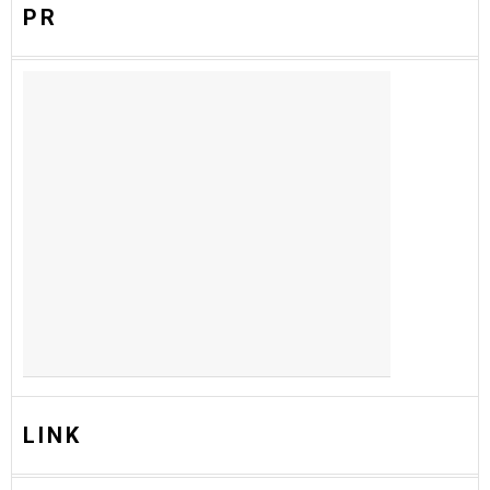
PR
LINK