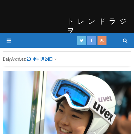
トレンドラジ
ヲ
Daily Archives:
2014年1月24日