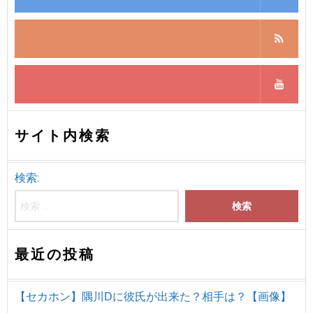
サイト内検索
検索:
最近の投稿
【セカホン】隅川Dに彼氏が出来た？相手は？【画像】