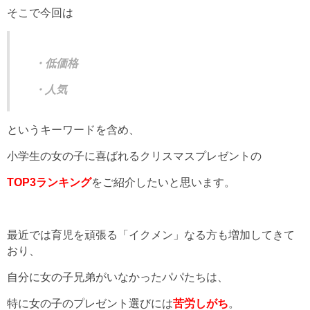
そこで今回は
・低価格
・人気
というキーワードを含め、
小学生の女の子に喜ばれるクリスマスプレゼントの
TOP3ランキング
をご紹介したいと思います。
最近では育児を頑張る「イクメン」なる方も増加してきて
おり、
自分に女の子兄弟がいなかったパパたちは、
特に女の子のプレゼント選びには
苦労しがち
。