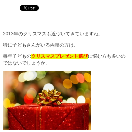
2013年のクリスマスも近づいてきていますね。
特に子どもさんがいる両親の方は、
毎年子どもの
クリスマスプレゼント選び
に悩む方も多いの
ではないでしょうか。