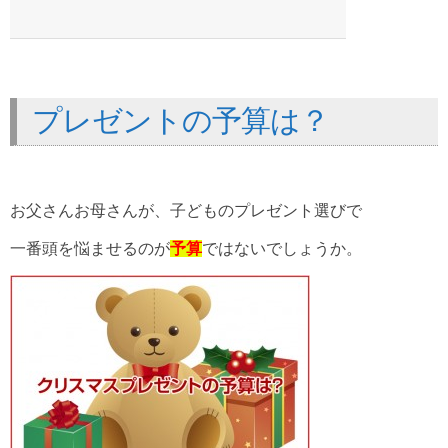
プレゼントの予算は？
お父さんお母さんが、子どものプレゼント選びで
一番頭を悩ませるのが
予算
ではないでしょうか。