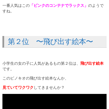
一番人気はこの
「ビンクのコンテナでラックス」
のようで
すね。
第２位 〜飛び出す絵本〜
小学生の女の子に人気があるもの第２位は、
飛び出す絵本
です。
このピノキオの飛び出す絵本なんか、
見ていてワクワク
してきませんか？