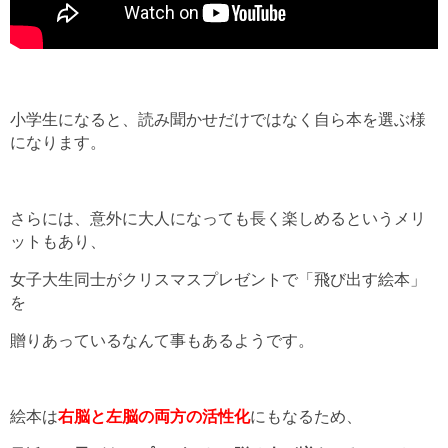
小学生になると、読み聞かせだけではなく自ら本を選ぶ様
になります。
さらには、意外に大人になっても長く楽しめるというメリ
ットもあり、
女子大生同士がクリスマスプレゼントで「飛び出す絵本」
を
贈りあっているなんて事もあるようです。
絵本は
右脳と左脳の両方の活性化
にもなるため、