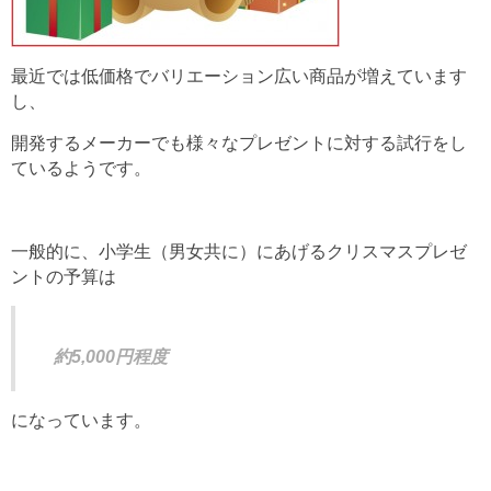
最近では低価格でバリエーション広い商品が増えています
し、
開発するメーカーでも様々なプレゼントに対する試行をし
ているようです。
一般的に、小学生（男女共に）にあげるクリスマスプレゼ
ントの予算は
約5,000円程度
になっています。