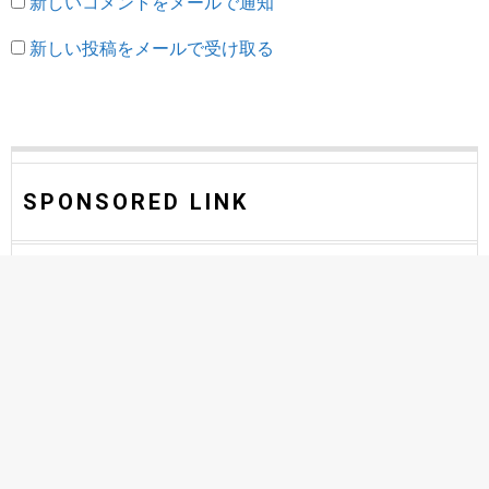
新しいコメントをメールで通知
新しい投稿をメールで受け取る
SPONSORED LINK