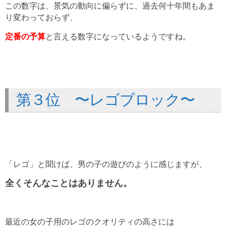
この数字は、景気の動向に偏らずに、過去何十年間もあま
り変わっておらず、
定番の予算
と言える数字になっているようですね。
第３位 〜レゴブロック〜
「レゴ」と聞けば、男の子の遊びのように感じますが、
全くそんなことはありません。
最近の女の子用のレゴのクオリティの高さには