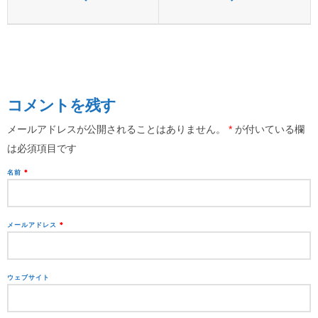
コメントを残す
メールアドレスが公開されることはありません。
*
が付いている欄
は必須項目です
名前
*
メールアドレス
*
ウェブサイト