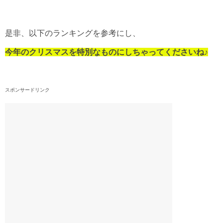
是非、以下のランキングを参考にし、
今年のクリスマスを特別なものにしちゃってくださいね♪
スポンサードリンク