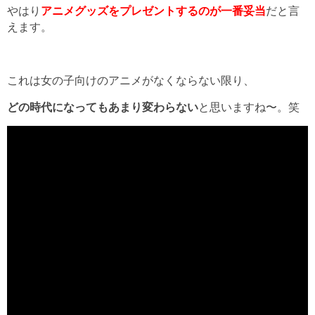
やはり
アニメグッズをプレゼントするのが一番妥当
だと言
えます。
これは女の子向けのアニメがなくならない限り、
どの時代になってもあまり変わらない
と思いますね〜。笑