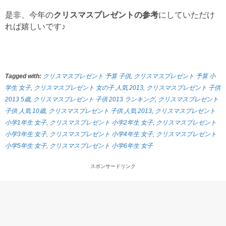
是非、今年の
クリスマスプレゼントの参考
にしていただけ
れば嬉しいです♪
Tagged with:
クリスマスプレゼント 予算 子供
,
クリスマスプレゼント 予算 小
学生 女子
,
クリスマスプレゼント 女の子 人気 2013
,
クリスマスプレゼント 子供
2013 5歳
,
クリスマスプレゼント 子供 2013 ランキング
,
クリスマスプレゼント
子供 人気 10歳
,
クリスマスプレゼント 子供 人気 2013
,
クリスマスプレゼント
小学1年生 女子
,
クリスマスプレゼント 小学2年生 女子
,
クリスマスプレゼント
小学3年生 女子
,
クリスマスプレゼント 小学4年生 女子
,
クリスマスプレゼント
小学5年生 女子
,
クリスマスプレゼント 小学6年生 女子
スポンサードリンク