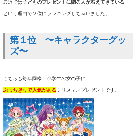
最近では
子どものプレゼントに贈る人が増えてきている
という理由で２位にランキングしちゃいました。
第１位 〜キャラクターグッ
ズ〜
こちらも毎年同様、小学生の女の子に
ぶっちぎりで人気がある
クリスマスプレゼントです。