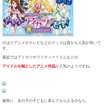
やはりアニメやテレビなどのグッズは昔から人気が高いで
す。
最近ではアイカツやプリティーリズムなどの
アイドルを軸としたアニメ作品
が人気のようですね。
確実に、女の子の子どもに喜んでもらえるのなら、