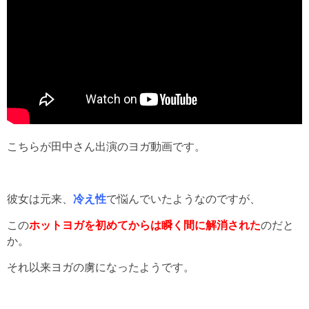
こちらが田中さん出演のヨガ動画です。
彼女は元来、
冷え性
で悩んでいたようなのですが、
この
ホットヨガを初めてからは瞬く間に解消された
のだと
か。
それ以来ヨガの虜になったようです。