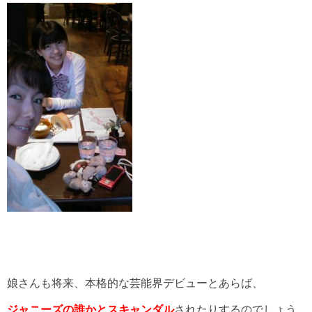
娘さんも将来、本格的な芸能界デビューとあらば、
ジャニーズの誰かとスキャンダル
されたりするのでしょう