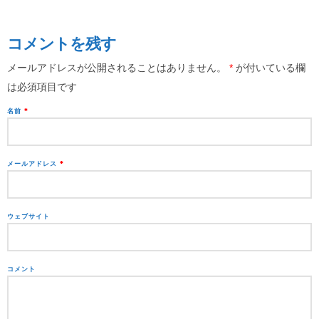
コメントを残す
メールアドレスが公開されることはありません。
*
が付いている欄
は必須項目です
名前
*
メールアドレス
*
ウェブサイト
コメント