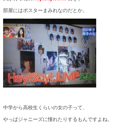
部屋にはポスターまみれなのだとか。
中学から高校生くらいの女の子って、
やっぱジャニーズに憧れたりするもんですよね。