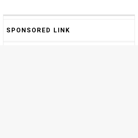
SPONSORED LINK