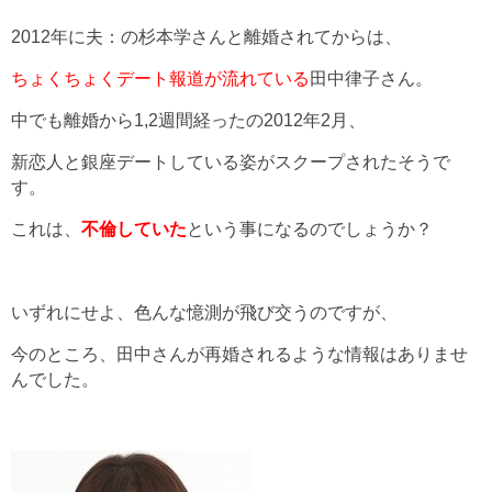
2012年に夫：の杉本学さんと離婚されてからは、
ちょくちょくデート報道が流れている
田中律子さん。
中でも離婚から1,2週間経ったの2012年2月、
新恋人と銀座デートしている姿がスクープされたそうで
す。
これは、
不倫していた
という事になるのでしょうか？
いずれにせよ、色んな憶測が飛び交うのですが、
今のところ、田中さんが再婚されるような情報はありませ
んでした。