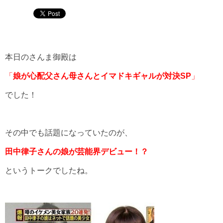
本日のさんま御殿は
「
娘が心配父さん母さんとイマドキギャルが対決SP
」
でした！
その中でも話題になっていたのが、
田中律子さんの娘が芸能界デビュー！？
というトークでしたね。