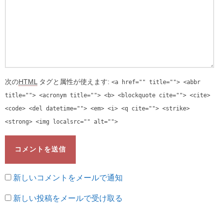
次の
HTML
タグと属性が使えます:
<a href="" title=""> <abbr
title=""> <acronym title=""> <b> <blockquote cite=""> <cite>
<code> <del datetime=""> <em> <i> <q cite=""> <strike>
<strong> <img localsrc="" alt="">
新しいコメントをメールで通知
新しい投稿をメールで受け取る