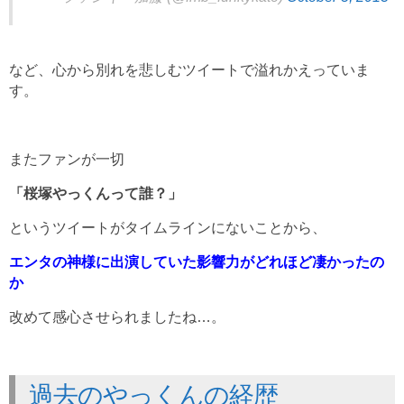
など、心から別れを悲しむツイートで溢れかえっていま
す。
またファンが一切
「桜塚やっくんって誰？」
というツイートがタイムラインにないことから、
エンタの神様に出演していた影響力がどれほど凄かったの
か
改めて感心させられましたね…。
過去のやっくんの経歴