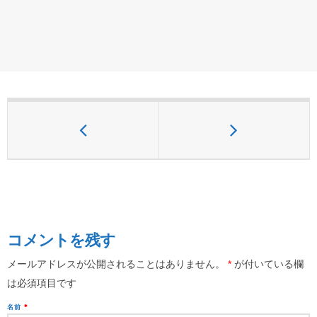
コメントを残す
メールアドレスが公開されることはありません。
*
が付いている欄
は必須項目です
名前
*