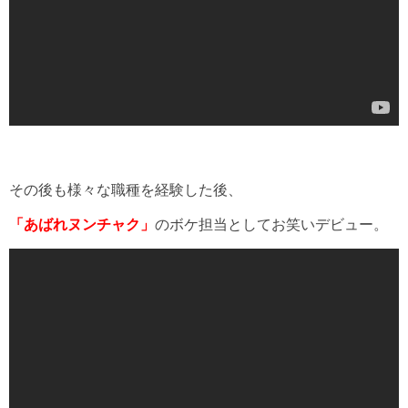
その後も様々な職種を経験した後、
「あばれヌンチャク」
のボケ担当としてお笑いデビュー。