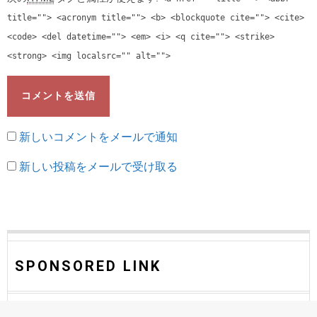
title=""> <acronym title=""> <b> <blockquote cite=""> <cite>
<code> <del datetime=""> <em> <i> <q cite=""> <strike>
<strong> <img localsrc="" alt="">
新しいコメントをメールで通知
新しい投稿をメールで受け取る
SPONSORED LINK