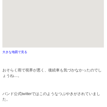
大きな地図で見る
おそらく雨で視界が悪く、後続車も気づかなかったのでし
ょうね…。
バンド公式twitterではこのようなつぶやきがされていまし
た。