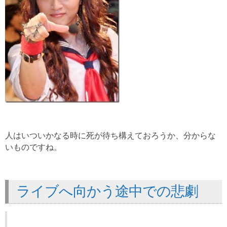
人はいついかなる時に死が待ち構えておろうか、分からな
いものですね。
ライブへ向かう途中での悲劇