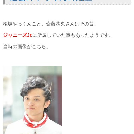
桜塚やっくんこと、斎藤恭央さんはその昔、
ジャニーズJr.
に所属していた事もあったようです。
当時の画像がこちら。