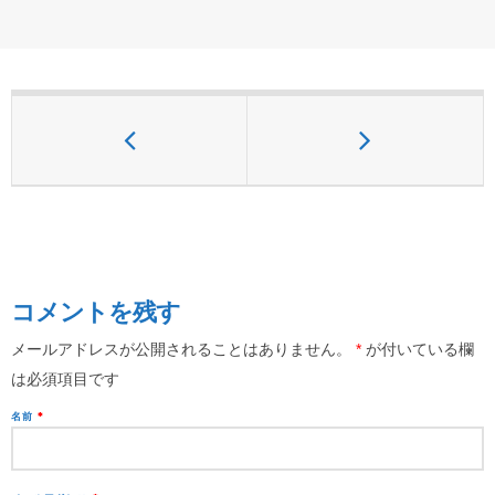
コメントを残す
メールアドレスが公開されることはありません。
*
が付いている欄
は必須項目です
名前
*