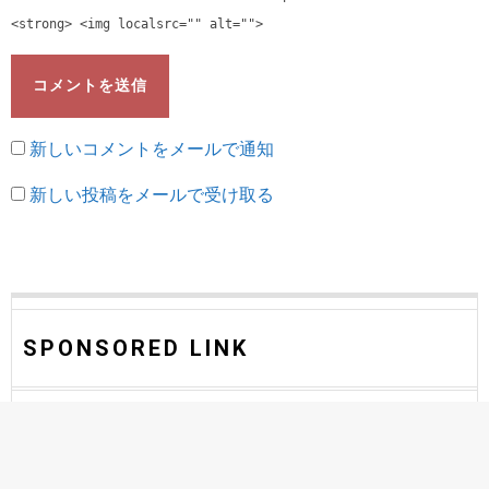
<strong> <img localsrc="" alt="">
新しいコメントをメールで通知
新しい投稿をメールで受け取る
SPONSORED LINK