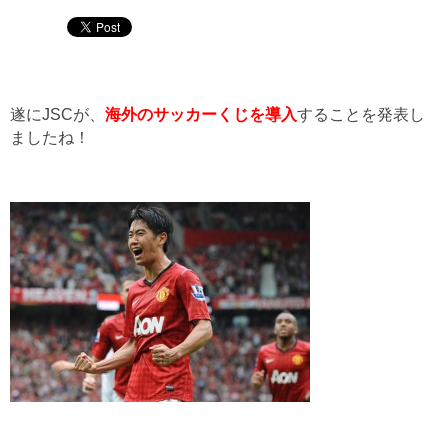
遂にJSCが、
海外のサッカーくじを導入
することを発表し
ましたね！