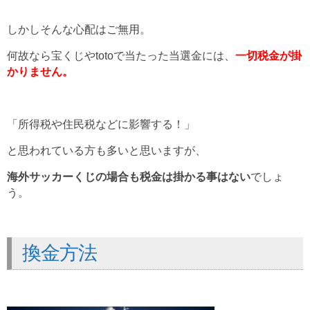
しかしそんな心配はご無用。
何故なら宝くじやtotoで当たった当選金には、
一切税金が掛
かりません。
「所得税や住民税などに影響する！」
と思われている方も多いと思いますが、
海外サッカーくじの場合も税金は掛かる事はない
でしょ
う。
換金方法