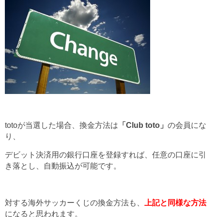
totoが当選した場合、換金方法は
「Club toto」
の会員にな
り、
デビット決済用の銀行口座を登録すれば、任意の口座に引
き落とし、自動振込が可能です。
対する海外サッカーくじの換金方法も、
上記と同様な方法
になると思われます。