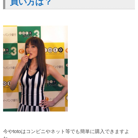
買い方は？
今やtotoはコンビニやネット等でも簡単に購入できますよ