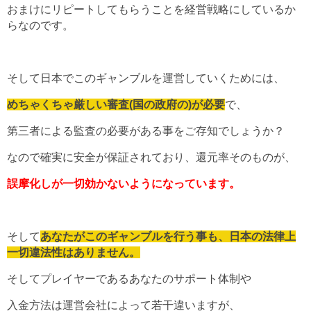
おまけにリピートしてもらうことを経営戦略にしているか
らなのです。
そして日本でこのギャンブルを運営していくためには、
めちゃくちゃ厳しい審査(国の政府の)が必要
で、
第三者による監査の必要がある事をご存知でしょうか？
なので確実に安全が保証されており、還元率そのものが、
誤摩化しが一切効かないようになっています。
そして
あなたがこのギャンブルを行う事も、日本の法律上
一切違法性はありません。
そしてプレイヤーであるあなたのサポート体制や
入金方法は運営会社によって若干違いますが、