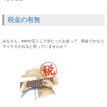
税金の有無
みなさん、totoや宝くじで当たったお金って、税金でかなり
マイナスされると思っていませんか？