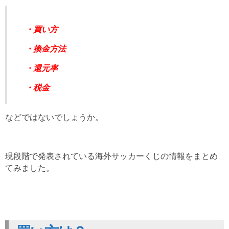
・買い方
・換金方法
・還元率
・税金
などではないでしょうか。
現段階で発表されている海外サッカーくじの情報をまとめ
てみました。