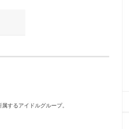
所属するアイドルグループ。