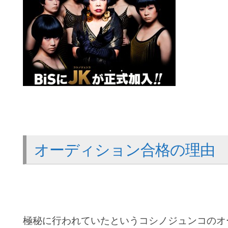
オーディション合格の理由
極秘に行われていたというコシノジュンコのオ