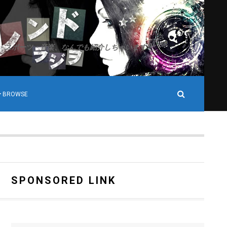
・スポーツ・音楽、なんでも紹介しちゃいます！
BROWSE
SPONSORED LINK