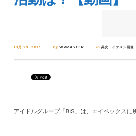
10月 29, 2013
by
WPMASTER
in
美女・イケメン画像
アイドルグループ「BiS」は、エイベックスに