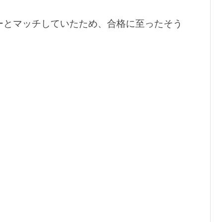
バーとマッチしていたため、合格に至ったそう