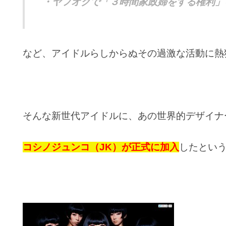
・ヤフオクで「３時間家政婦をする権利」
など、アイドルらしからぬその過激な活動に熱
そんな新世代アイドルに、あの世界的デザイナ
コシノジュンコ（JK）が正式に加入
したとい